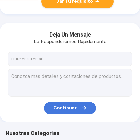
Dar su requisito
Deja Un Mensaje
Le Responderemos Rápidamente
Continuar
Nuestras Categorías