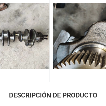
DESCRIPCIÓN DE PRODUCTO