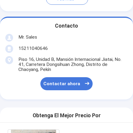
Contacto
Mr. Sales
15211040646
Piso 16, Unidad B, Mansión Internacional Jiatai, No.
41, Carretera Dongsihuan Zhong, Distrito de
Chaoyang, Pekín
Contactar ahora
Obtenga El Mejor Precio Por