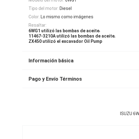
Tipo del motor:
Diesel
Color:
Lo mismo como imágenes
Resaltar:
,
6WG1 utilizó las bombas de aceite
,
11467-3210A utilizó las bombas de aceite
ZX450 utilizó el excavador Oil Pump
Información básica
Pago y Envío Términos
ISUZU 6W