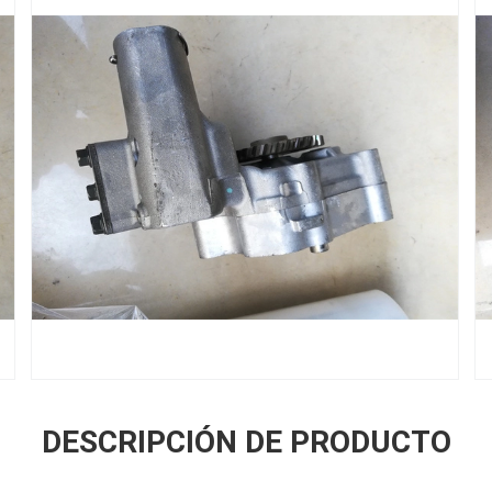
DESCRIPCIÓN DE PRODUCTO