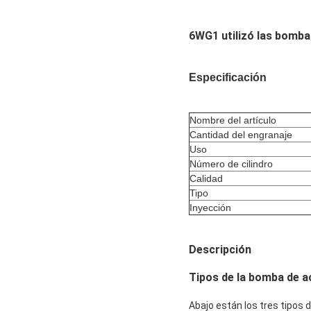
6WG1 utilizó las bomba
Especificación
Nombre del artículo
Cantidad del engranaje
Uso
Número de cilindro
Calidad
Tipo
Inyección
Descripción
Tipos de la bomba de a
Abajo están los tres tipos