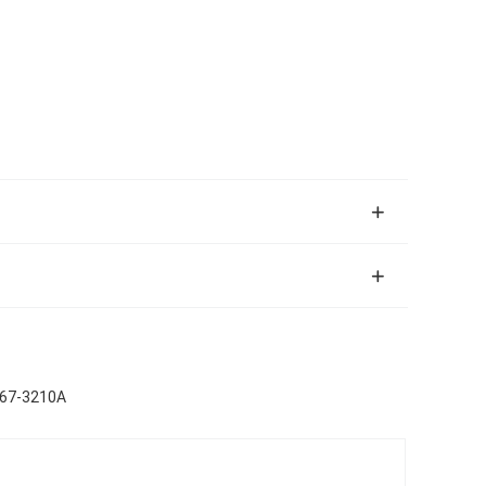
467-3210A