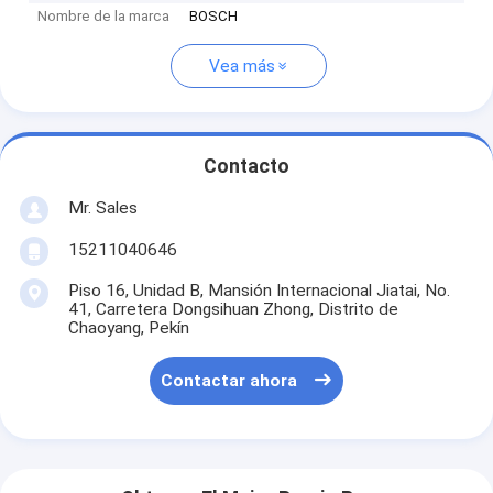
Nombre de la marca
BOSCH
Vea más
Contacto
Mr. Sales
15211040646
Piso 16, Unidad B, Mansión Internacional Jiatai, No.
41, Carretera Dongsihuan Zhong, Distrito de
Chaoyang, Pekín
Contactar ahora