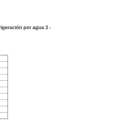
igeración por agua 3 -