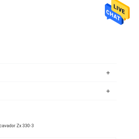
xcavador Zx 330-3