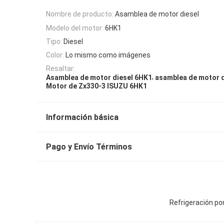
Nombre de producto:
Asamblea de motor diesel
Modelo del motor:
6HK1
Tipo:
Diesel
Color:
Lo mismo como imágenes
Resaltar:
,
Asamblea de motor diesel 6HK1
asamblea de motor 
Motor de Zx330-3 ISUZU 6HK1
Información básica
Pago y Envío Términos
Refrigeración po