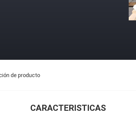
ción de producto
CARACTERISTICAS