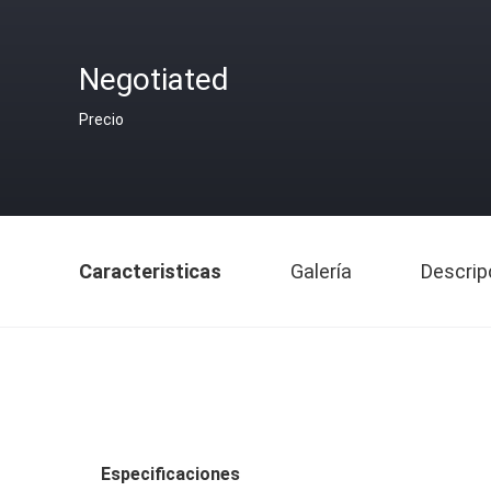
Negotiated
Precio
Caracteristicas
Galería
Descrip
Especificaciones