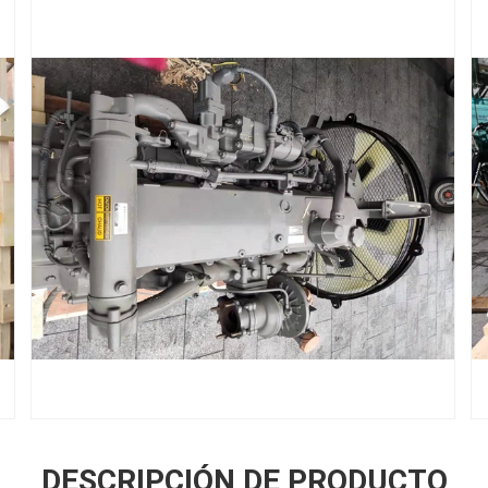
DESCRIPCIÓN DE PRODUCTO